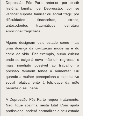
Depressão Pós Parto anterior, por existir 
história familiar de Depressão, por se 
verificar suporte familiar ou social frágil, por 
dificuldades financeiras, stress, 
antecedentes traumáticos, estrutura 
emocional fragilizada.
Alguns designam este estado como mais 
uma doença da civilização moderna e do 
estilo de vida. Por exemplo, numa cultura 
onde se exige à nova mãe um regresso, o 
mais imediato possível ao trabalho, a 
pressão também tende a aumentar. Ou 
quando a mulher percepciona a expectativa 
social relativamente à felicidade da mãe 
perante o seu bebé.
A Depressão Pós Parto requer tratamento. 
Não fique sozinha nesta luta! Com ajuda 
profissional poderá normalizar o seu estado 