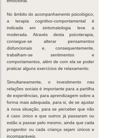
emocional.
No âmbito do acompanhamento psicológico, 
a terapia cognitivo-comportamental é 
indicada em sintomatologia leve a 
moderada. Através desta psicoterapia, 
consegue-se alterar pensamentos 
disfuncionais e, consequentemente, 
trabalham-se sentimentos e 
comportamentos, além de com ela se poder 
praticar alguns exercícios de relaxamento.
Simultaneamente, o investimento nas 
relações sociais é importante para a partilha 
de experiências, para aprendizagem sobre a 
forma mais adequada, para si, de se ajustar 
à nova situação, para se perceber que não 
é caso único e que outros já passaram ou 
estão a passar pelo mesmo, ainda que cada 
progenitor ou cada criança sejam únicos e 
incomparáveis.