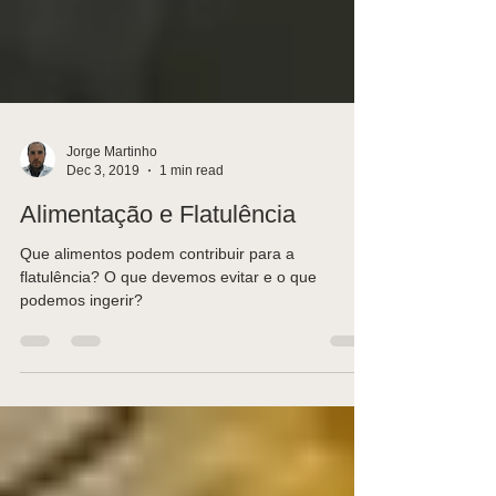
Jorge Martinho
Dec 3, 2019
1 min read
Alimentação e Flatulência
Que alimentos podem contribuir para a
flatulência? O que devemos evitar e o que
podemos ingerir?