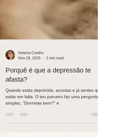
Helena Coelho
Nov 28, 2025
2 min read
Porquê é que a depressão te
afasta?
Quando estás deprimida, acordas e já sentes que
estás em falta. O teu parceiro faz uma pergunta
simples, “Dormiste bem?” e