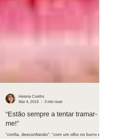
Helena Coelho
Mar 4, 2019
3 min read
“Estão sempre a tentar tramar-