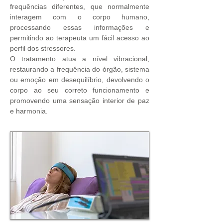
frequências diferentes, que normalmente
interagem com o corpo humano,
processando essas informações e
permitindo ao terapeuta um fácil acesso ao
perfil dos stressores.
O tratamento atua a nível vibracional,
restaurando a frequência do órgão, sistema
ou emoção em desequilíbrio, devolvendo o
corpo ao seu correto funcionamento e
promovendo uma sensação interior de paz
e harmonia.