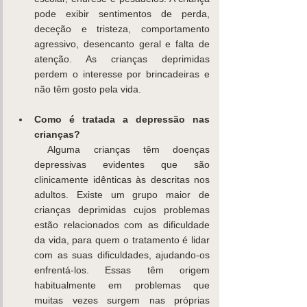
pode exibir sentimentos de perda, 
deceção e tristeza, comportamento 
agressivo, desencanto geral e falta de 
atenção. As crianças deprimidas 
perdem o interesse por brincadeiras e 
não têm gosto pela vida. 
Como é tratada a depressão nas 
crianças?
 Alguma crianças têm doenças 
depressivas evidentes que são 
clinicamente idênticas às descritas nos 
adultos. Existe um grupo maior de 
crianças deprimidas cujos problemas 
estão relacionados com as dificuldade 
da vida, para quem o tratamento é lidar 
com as suas dificuldades, ajudando-os 
enfrentá-los. Essas têm origem 
habitualmente em problemas que 
muitas vezes surgem nas próprias 