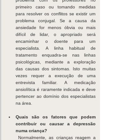
primeiro caso ou tomando medidas 
para resolver os conflitos se existir um 
problema conjugal. Se a causa da 
ansiedade for menos óbvia ou mais 
difícil de lidar, o apropriado será 
encaminhar o doente para um 
especialista. A linha habitual de 
tratamento enquadra-se nas linhas 
psicológicas, mediante a exploração 
das causas dos sintomas. Isto muitas 
vezes requer a execução de uma 
entrevista familiar. A medicação 
ansiolítica é raramente indicada e deve 
pertencer ao domínio dos especialistas 
na área. 
Quais são os fatores que podem 
contribuir ou causar a depressão 
numa criança?
 Normalmente, as crianças reagem a 