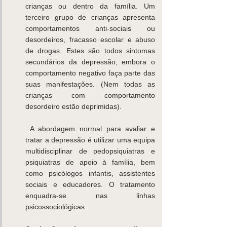
crianças ou dentro da família. Um 
terceiro grupo de crianças apresenta 
comportamentos anti-sociais ou 
desordeiros, fracasso escolar e abuso 
de drogas. Estes são todos sintomas 
secundários da depressão, embora o 
comportamento negativo faça parte das 
suas manifestações. (Nem todas as 
crianças com comportamento 
desordeiro estão deprimidas).
 A abordagem normal para avaliar e 
tratar a depressão é utilizar uma equipa 
multidisciplinar de pedopsiquiatras e 
psiquiatras de apoio à família, bem 
como psicólogos infantis, assistentes 
sociais e educadores. O tratamento 
enquadra-se nas linhas 
psicossociológicas. 