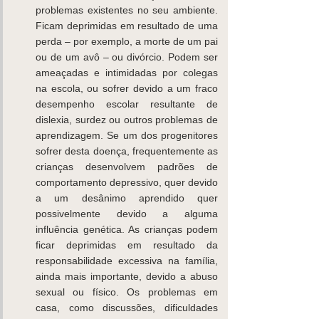
problemas existentes no seu ambiente. 
Ficam deprimidas em resultado de uma 
perda – por exemplo, a morte de um pai 
ou de um avô – ou divórcio. Podem ser 
ameaçadas e intimidadas por colegas 
na escola, ou sofrer devido a um fraco 
desempenho escolar resultante de 
dislexia, surdez ou outros problemas de 
aprendizagem. Se um dos progenitores 
sofrer desta doença, frequentemente as 
crianças desenvolvem padrões de 
comportamento depressivo, quer devido 
a um desânimo aprendido quer 
possivelmente devido a alguma 
influência genética. As crianças podem 
ficar deprimidas em resultado da 
responsabilidade excessiva na família, 
ainda mais importante, devido a abuso 
sexual ou físico. Os problemas em 
casa, como discussões, dificuldades 