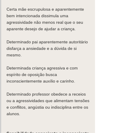
Certa mãe escrupulosa e aparentemente 
bem intencionada dissimula uma 
agressividade não menos real que o seu 
aparente desejo de ajudar a criança.
Determinado pai aparentemente autoritário 
disfarça a ansiedade e a dúvida de si 
mesmo.
Determinada criança agressiva e com 
espírito de oposição busca  
inconscientemente auxílio e carinho.
Determinado professor obedece a receios 
ou a agressividades que alimentam tensões 
e conflitos, angústia ou indisciplina entre os 
alunos.