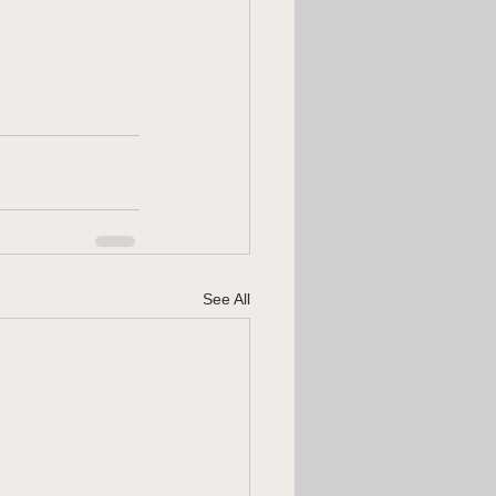
See All