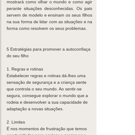
mostrará como olhar o mundo e como agir 
perante situações desconhecidas. Os pais 
servem de modelo e ensinam os seus filhos 
na sua forma de lidar com as situações e na 
forma como resolvem os seus problemas.
5 Estratégias para promover a autoconfiaça 
do seu filho
1. Regras e rotinas
Estabelecer regras e rotinas dá-lhes uma 
sensação de segurança e a criança sente 
que controla o seu mundo. Ao sentir-se 
segura, consegue explorar o mundo que a 
rodeia e desenvolver a sua capacidade de 
adaptação a novas situações.
2. Limites
É nos momentos de frustração que temos 