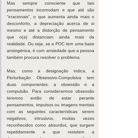
Mas sempre consciente que tais 
pensamentos incomodam e que até são 
“irracionais”, o que aumenta ainda mais o 
desconforto, a depreciação acerca de si 
mesmo e até a distorção de pensamento 
que o(a) distanciam ainda mais da 
realidade. Ou seja, se a POC tem uma base 
ansiogénica, é com ansiedade que a pessoa 
também procura resolver o problema.
Mas, como a designação indica, a 
Perturbação Obsessivo-Compulsiva tem 
duas componentes: a obsessão e a 
compulsão. Para considerarmos obsessão 
teremos então de estar perante 
pensamentos, impulsos ou imagens mentais 
com as seguintes características: serem 
negativos, intrusivos, muitas vezes 
reconhecidos como absurdos, que surgem 
repetidamente e que resistem a 