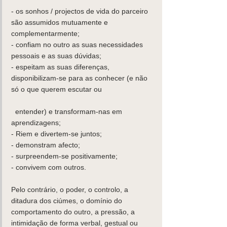
- os sonhos / projectos de vida do parceiro 
são assumidos mutuamente e 
complementarmente; 
- confiam no outro as suas necessidades 
pessoais e as suas dúvidas; 
- espeitam as suas diferenças, 
disponibilizam-se para as conhecer (e não 
só o que querem escutar ou
  entender) e transformam-nas em 
aprendizagens; 
- Riem e divertem-se juntos; 
- demonstram afecto; 
- surpreendem-se positivamente; 
- convivem com outros.
Pelo contrário, o poder, o controlo, a 
ditadura dos ciúmes, o domínio do 
comportamento do outro, a pressão, a 
intimidação de forma verbal, gestual ou 