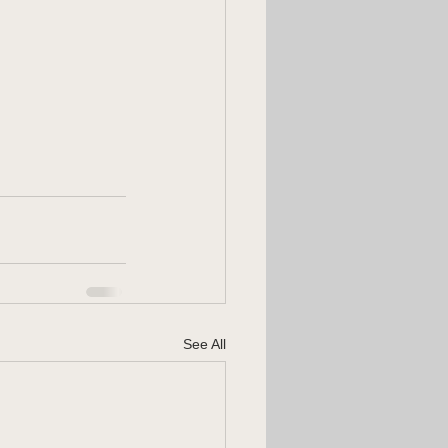
See All