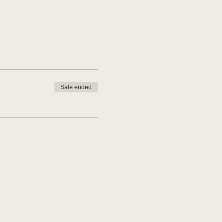
Sale ended