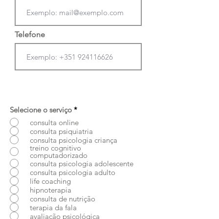
Telefone
Selecione o serviço
*
consulta online
consulta psiquiatria
consulta psicologia criança
treino cognitivo
computadorizado
consulta psicologia adolescente
consulta psicologia adulto
life coaching
hipnoterapia
consulta de nutrição
terapia da fala
avaliação psicológica