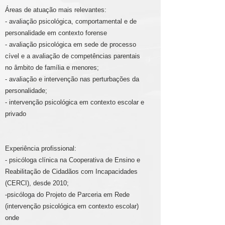
Áreas de atuação mais relevantes:
- avaliação psicológica, comportamental e de
personalidade em contexto forense
- avaliação psicológica em sede de processo
cível e a avaliação de competências parentais
no âmbito de família e menores;
- avaliação e intervenção nas perturbações da
personalidade;
- intervenção psicológica em contexto escolar e
privado
Experiência profissional:
- psicóloga clínica na Cooperativa de Ensino e
Reabilitação de Cidadãos com Incapacidades
(CERCI), desde 2010;
-psicóloga do Projeto de Parceria em Rede
(intervenção psicológica em contexto escolar)
onde