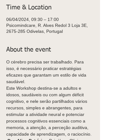
Time & Location
06/04/2024, 09:30 – 17:00
Psicomindcare, R. Alves Redol 3 Loja 3E,
2675-285 Odivelas, Portugal
About the event
O cérebro precisa ser trabalhado. Para 
isso, é necessário praticar estratégias 
eficazes que garantam um estilo de vida 
saudável.
Este Workshop destina-se a adultos e 
idosos, saudáveis ou com algum déficit 
cognitivo, e nele serão partilhados vários 
recursos, simples e abrangentes, para 
estimular a atividade neural e potenciar 
processos cognitivos essenciais como a 
memoria, a atenção, a perceção auditiva, 
capacidade de aprendizagem, o raciocínio.