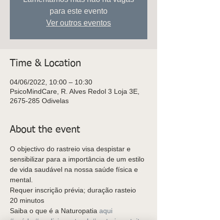
para este evento
Ver outros eventos
Time & Location
04/06/2022, 10:00 – 10:30
PsicoMindCare, R. Alves Redol 3 Loja 3E,
2675-285 Odivelas
About the event
O objectivo do rastreio visa despistar e 
sensibilizar para a importância de um estilo 
de vida saudável na nossa saúde física e 
mental.
Requer inscrição prévia; duração rasteio 
20 minutos
Saiba o que é a Naturopatia 
aqui