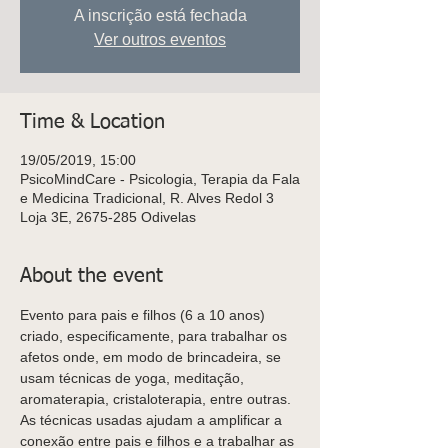
A inscrição está fechada
Ver outros eventos
Time & Location
19/05/2019, 15:00
PsicoMindCare - Psicologia, Terapia da Fala
e Medicina Tradicional, R. Alves Redol 3
Loja 3E, 2675-285 Odivelas
About the event
Evento para pais e filhos (6 a 10 anos)  
criado, especificamente, para trabalhar os 
afetos onde, em modo de brincadeira, se 
usam técnicas de yoga, meditação, 
As técnicas usadas ajudam a amplificar a 
conexão entre pais e filhos e a trabalhar as 