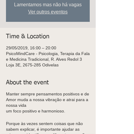
Lamentamos mas não há vagas
Ver outros eventos
Time & Location
29/05/2019, 16:00 – 20:00
PsicoMindCare - Psicologia, Terapia da Fala
e Medicina Tradicional, R. Alves Redol 3
Loja 3E, 2675-285 Odivelas
About the event
Manter sempre pensamentos positivos e de
Amor muda a nossa vibração e atrai para a
nossa vida
um foco positivo e harmonioso.
Porque às vezes sentem coisas que não
sabem explicar, é importante ajudar as