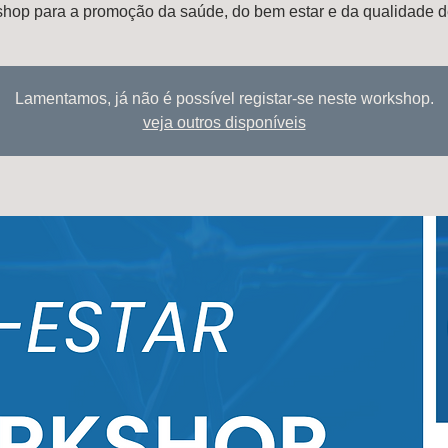
hop para a promoção da saúde, do bem estar e da qualidade d
Lamentamos, já não é possível registar-se neste workshop.
veja outros disponíveis