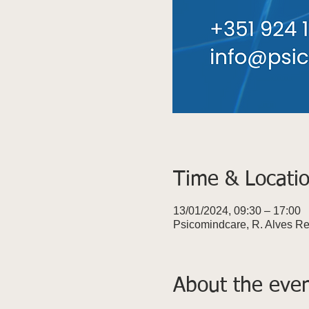
Time & Locati
13/01/2024, 09:30 – 17:00
Psicomindcare, R. Alves Re
About the eve