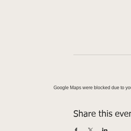
Google Maps were blocked due to your
Share this eve