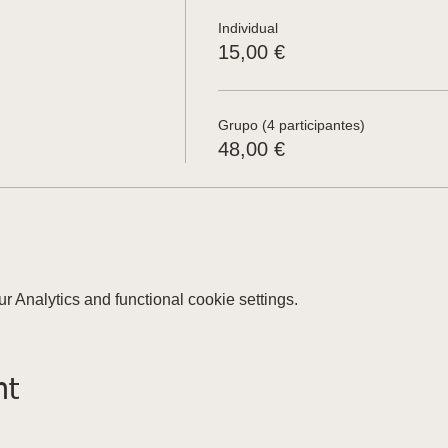
Individual
15,00 €
Grupo (4 participantes)
48,00 €
 Analytics and functional cookie settings.
nt