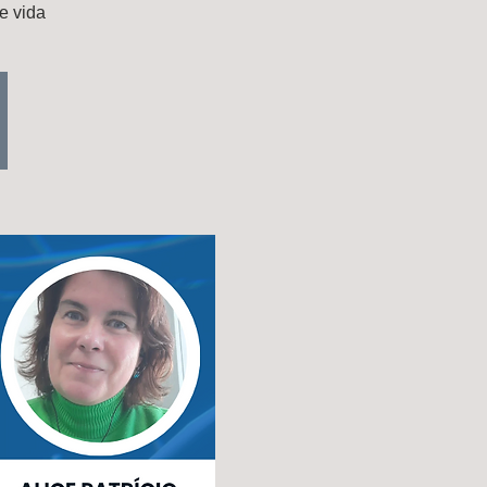
e vida