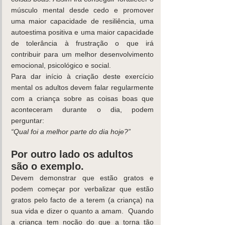
músculo mental desde cedo e promover 
uma maior capacidade de resiliência, uma 
autoestima positiva e uma maior capacidade 
de tolerância à frustração o que irá 
contribuir para um melhor desenvolvimento 
emocional, psicológico e social.
Para dar início à criação deste exercício 
mental os adultos devem falar regularmente 
com a criança sobre as coisas boas que 
aconteceram durante o dia, podem 
perguntar:
“Qual foi a melhor parte do dia hoje?”
Por outro lado os adultos 
são o exemplo.
Devem demonstrar que estão gratos e 
podem começar por verbalizar que estão 
gratos pelo facto de a terem (a criança) na 
sua vida e dizer o quanto a amam.  Quando 
a criança tem noção do que a torna tão 